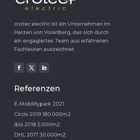
crotec electric ist ein Unternehmen im
Herzen von Vorarlberg, das sich durch
ein engagiertes Team aus erfahrenen
Fachleuten auszeichnet.
Referenzen
E-Mobilitypark 2021
Circle 2019 180.000m2
Ibis 2018 5.000m2
DHL 2017 30.000m2