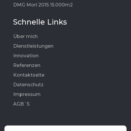
DMG Mori 2015 15.000m2
Schnelle Links
Über mich
Dienstleistungen
Innovation
Referenzen
Kontaktseite
Datenschutz
Impressum
AGB´S